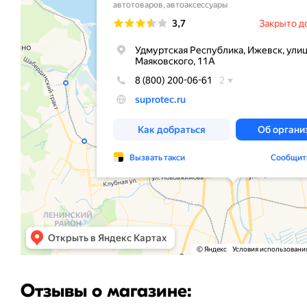
Отзывы о магазине: