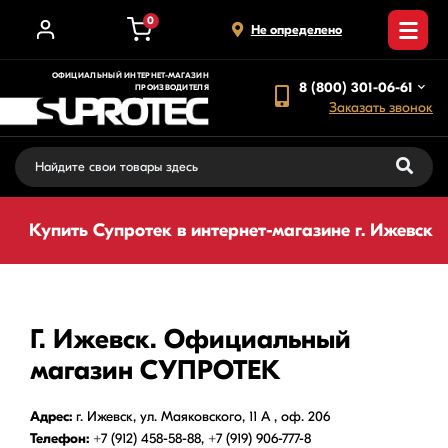
0
Не определено
ОФИЦИАЛЬНЫЙ ИНТЕРНЕТ-МАГАЗИН
8 (800) 301-06-61
ПРОИЗВОДИТЕЛЯ
Заказать звонок
Купить Супротек в интернет-магазине г. Ижевск
Г. Ижевск. Официальный
магазин СУПРОТЕК
Адрес:
г. Ижевск, ул. Маяковского, 11 А , оф. 206
Телефон:
+7 (912) 458-58-88, +7 (919) 906-777-8