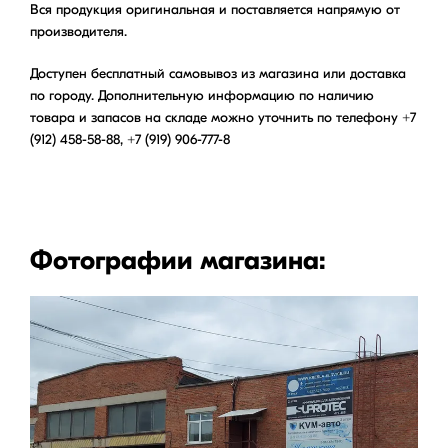
Вся продукция оригинальная и поставляется напрямую от
производителя.
Доступен бесплатный самовывоз из магазина или доставка
по городу. Дополнительную информацию по наличию
товара и запасов на складе можно уточнить по телефону +7
(912) 458-58-88, +7 (919) 906-777-8
Фотографии магазина: