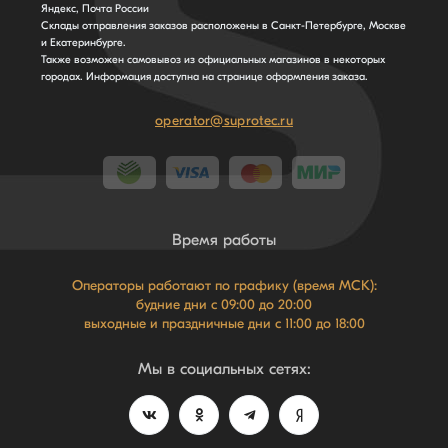
Яндекс, Почта России
Склады отправления заказов расположены в Санкт-Петербурге, Москве
и Екатеринбурге.
Также возможен самовывоз из официальных магазинов в некоторых
городах. Информация доступна на странице оформления заказа.
operator@suprotec.ru
Время работы
Операторы работают по графику (время МСК):
будние дни с 09:00 до 20:00
выходные и праздничные дни с 11:00 до 18:00
Мы в социальных сетях: