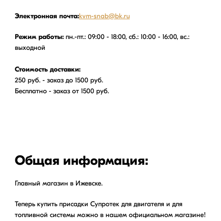
Электронная почта:
kvm-snab@bk.ru
Режим работы:
пн.-пт.: 09:00 - 18:00, сб.: 10:00 - 16:00, вс.:
выходной
Стоимость доставки:
250 руб. - заказ до 1500 руб.
Бесплатно - заказ от 1500 руб.
Общая информация:
Главный магазин в Ижевске.
Теперь купить присадки Супротек для двигателя и для
топливной системы можно в нашем официальном магазине!