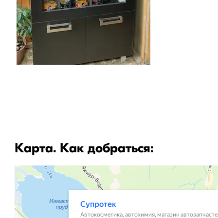
Карта. Как добраться: