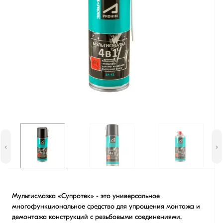
‹
›
Мультисмазка «Супротек» - это универсальное
многофункциональное средство для упрощения монтажа и
демонтажа конструкций с резьбовыми соединениями,