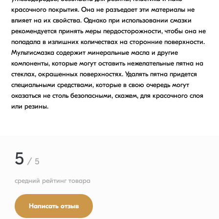
красочного покрытия. Она не разъедает эти материалы не
влияет на их свойства. Однако при использовании смазки
рекомендуется принять меры пердосторожности, чтобы она не
попадала в излишних количествах на сторонние поверхности.
Мультисмазка содержит минеральные масла и другие
компоненты, которые могут оставить нежелательные пятна на
стеклах, окрашенных поверхностях. Удалять пятна придется
специальными средствами, которые в свою очередь могут
оказаться не столь безопасными, скажем, для красочного слоя
или резины.
5
/ 5
средний рейтинг товара
Написать отзыв