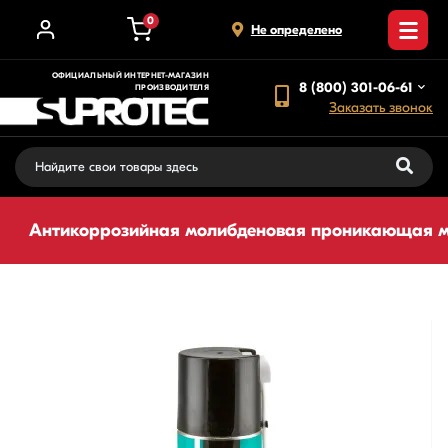
0
Не определено
ОФИЦИАЛЬНЫЙ ИНТЕРНЕТ-МАГАЗИН
8 (800) 301-06-61
ПРОИЗВОДИТЕЛЯ
Заказать звонок
Антикоррозийная молибденовая проникающая му