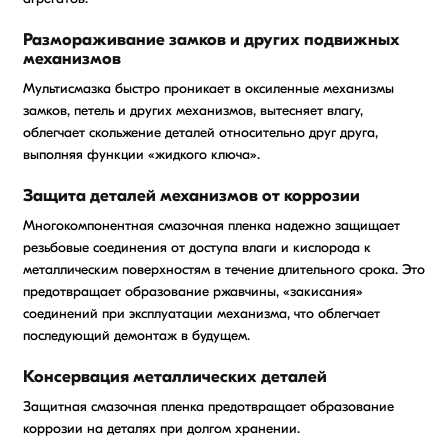
Размораживание замков и других подвижных
механизмов
Мультисмазка быстро проникает в оксиленные механизмы
замков, петель и других механизмов, вытесняет влагу,
облегчает скольжение деталей относительно друг друга,
выполняя функции «жидкого ключа».
Защита деталей механизмов от коррозии
Многокомпонентная смазочная пленка надежно защищает
резьбовые соединения от доступа влаги и кислорода к
металлическим поверхностям в течение длительного срока. Это
предотвращает образование ржавчины, «закисания»
соединений при эксплуатации механизма, что облегчает
последующий демонтаж в будущем.
Консервация металлических деталей
Защитная смазочная пленка предотвращает образование
коррозии на деталях при долгом хранении.