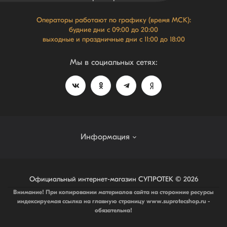
Операторы работают по графику (время МСК):
будние дни с 09:00 до 20:00
выходные и праздничные дни с 11:00 до 18:00
Мы в социальных сетях:
Информация
Система лояльности NEW
Официальный интернет-магазин СУПРОТЕК © 2026
Внимание! При копировании материалов сайта на сторонние ресурсы
О магазине
индексируемая ссылка на главную страницу www.suprotecshop.ru -
Политика защиты и обработки персональных данных
обязательна!