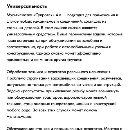
Универсальность
Мультисмазка «Супротек» 4 в 1 - подходит для применения в
случае любых механизмов и соединений, состящих из
стальных деталей. В этом смысле смазка является
универсальным средством. Выше перечислены задачи, которые
чаще встречаются при обслуживании автомобиля и,
соответственно, при работе с автомобильными узлами и
конструкциями. Однако смазка может эффективно
применяться и во многих других случаях:
Обработка техники и агрегатов различного назначения.
Проблема страгивания заржавевших соединений, разумеется,
актуальна не только для автомобильных узлов и конструкций.
Задача «распустить» прикипевшую резьбу может возникнуть
при обслуживании тракторов, дорожно-строительной
техники, стационарных генераторов, машин и конструкций
любого рода. Во всех этих случаях может помочь
мультисмазка.
Обслуживание станков и промышленных агрегатов. Монтаж и