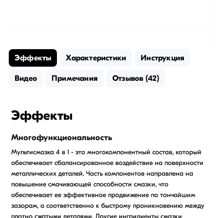
Эффекты
Характеристики
Инструкция
Видео
Примечания
Отзывов (42)
Эффекты
Многофункциональность
Мультисмазка 4 в 1 - это многокомпонентный состав, который
обеспечивает сбалансированное воздействие на поверхности
металлических деталей. Часть компонентов направлена на
повышение смачивающей способности смазки, что
обеспечивает ее эффективное продвижение по тончайшим
зазорам, а соответственно к быстрому проникновению между
плотно сжатыми деталями. Другие ингридиенты смазки