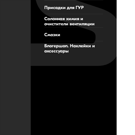
Присадки для ГУР
Салонная химия и
очистители вентиляции
Смазки
Блогершоп. Наклейки и
аксессуары