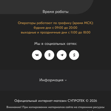
Время работы
Операторы работают по графику (время МСК):
будние дни с 09:00 до 20:00
выходные и праздничные дни с 11:00 до 18:00
Мы в социальных сетях:
Информация
Система лояльности NEW
Официальный интернет-магазин СУПРОТЕК © 2026
Внимание! При копировании материалов сайта на сторонние ресурсы
О магазине