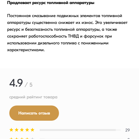
Продлевает ресурс топливной аппаратуры
Постоянная смазывание подвижных элементов топливной
аппаратуры существенно снижает их износ. Это увеличивает
ресурс и безотказность топливной аппаратуры, а также
сохраняет работоспособность ТНВД и форсунок при
использовании дизельного топлива с пониженными
характеристиками.
4.9
/ 5
средний рейтинг товара
Написать отзыв
29