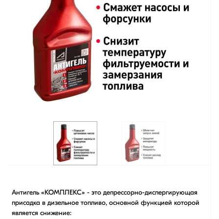
Антигель «КОМПЛЕКС» - это депрессорно-диспергирующая
присадка в дизельное топливо, основной функцией которой
является снижение: