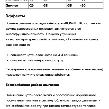
Зимнее
-26
-38
-38
-50
Эффекты
Важное отличие присадки «Антигель «КОМПЛЕКС» от многих
других депрессорных присадок заключается в ее
многофункциональности. Помимо улучшения
низкотемпературных свойств топлива, «Антигель» выполняет
еще две задачи:
повышает цетановое число на 3-4 единицы.
смазывает топливную аппаратуру.
Своевременное применение антигеля (особенно в межсезонье)
позволяет получить следующие эффекты:
Бесперебойная работа двигателя
Повышение цетанового числа и обеспечение нормального
поступления топлива в систему облегчают запуск двигателя и
его стабильную работу при низких температурах топлива.