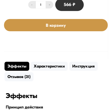
566 ₽
-
+
В корзину
Эффекты
Характеристики
Инструкция
Отзывов (31)
Эффекты
Принцип действия