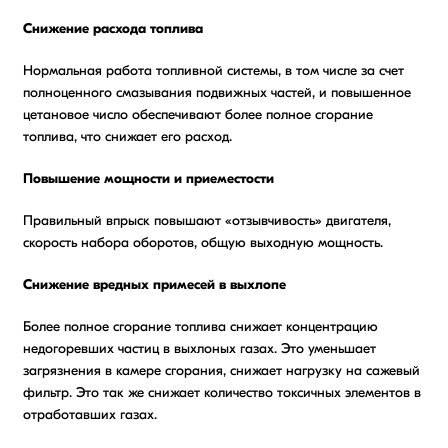
Снижение расхода топлива
Нормальная работа топливной системы, в том числе за счет
полноценного смазывания подвижных частей, и повышенное
цетановое число обеспечивают более полное сгорание
топлива, что снижает его расход.
Повышение мощности и приеместости
Правильный впрыск повышают «отзывчивость» двигателя,
скорость набора оборотов, общую выходную мощность.
Снижение вредных примесей в выхлопе
Более полное сгорание топлива снижает концентрацию
недогоревших частиц в выхлоных газах. Это уменьшает
загрязнения в камере сгорания, снижает нагрузку на сажевый
фильтр. Это так же снижает количество токсичных элементов в
отработавших газах.