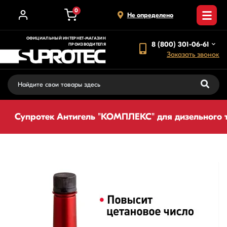
0
Не определено
ОФИЦИАЛЬНЫЙ ИНТЕРНЕТ-МАГАЗИН
8 (800) 301-06-61
ПРОИЗВОДИТЕЛЯ
Заказать звонок
Супротек Антигель "КОМПЛЕКС" для дизельного т