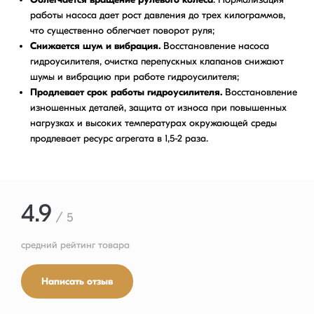
работы насоса дает рост давления до трех килограммов,
что существенно облегчает поворот руля;
Снижается шум и вибрация.
Восстановление насоса
гидроусилителя, очистка перепускных клапанов снижают
шумы и вибрацию при работе гидроусилителя;
Продлевает срок работы гидроусилителя.
Восстановление
изношенных деталей, защита от износа при повышенных
нагрузках и высоких температурах окружающей среды
продлевает ресурс агрегата в 1,5-2 раза.
4.9
/ 5
средний рейтинг товара
Написать отзыв