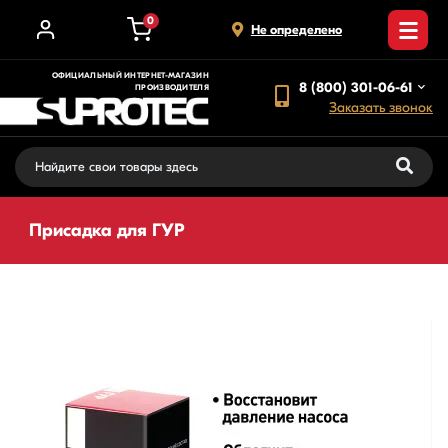
0
Не определено
ОФИЦИАЛЬНЫЙ ИНТЕРНЕТ-МАГАЗИН
8 (800) 301-06-61
ПРОИЗВОДИТЕЛЯ
Заказать звонок
Присадка для ГУР