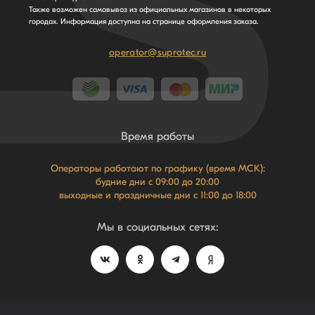
Также возможен самовывоз из официальных магазинов в некоторых
городах. Информация доступна на странице оформления заказа.
operator@suprotec.ru
Время работы
Операторы работают по графику (время МСК):
будние дни с 09:00 до 20:00
выходные и праздничные дни с 11:00 до 18:00
Мы в социальных сетях: