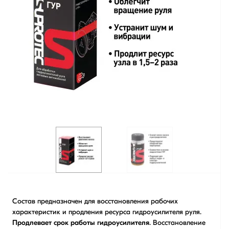
Состав предназначен для восстановления рабочих
характеристик и продления ресурса гидроусилителя руля.
Продлевает срок работы гидроусилителя
. Восстановление