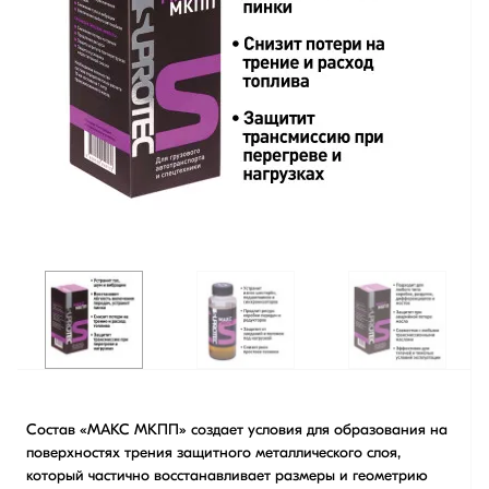
Состав «МАКС МКПП» создает условия для образования на
поверхностях трения защитного металлического слоя,
который частично восстанавливает размеры и геометрию