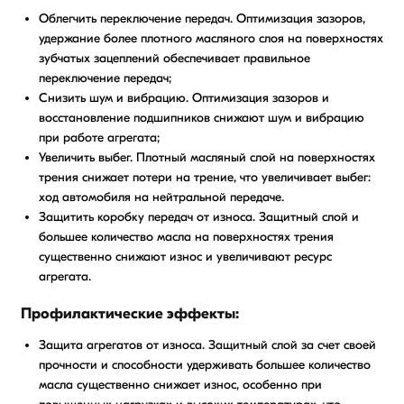
Облегчить переключение передач. Оптимизация зазоров,
удержание более плотного масляного слоя на поверхностях
зубчатых зацеплений обеспечивает правильное
переключение передач;
Снизить шум и вибрацию. Оптимизация зазоров и
восстановление подшипников снижают шум и вибрацию
при работе агрегата;
Увеличить выбег. Плотный масляный слой на поверхностях
трения снижает потери на трение, что увеличивает выбег:
ход автомобиля на нейтральной передаче.
Защитить коробку передач от износа. Защитный слой и
большее количество масла на поверхностях трения
существенно снижают износ и увеличивают ресурс
агрегата.
Профилактические эффекты:
Защита агрегатов от износа. Защитный слой за счет своей
прочности и способности удерживать большее количество
масла существенно снижает износ, особенно при