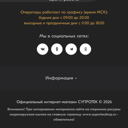
Операторы работают по графику (время МСК):
будние дни с 09:00 до 20:00
выходные и праздничные дни с 11:00 до 18:00
Мы в социальных сетях:
Информация
Система лояльности NEW
Официальный интернет-магазин СУПРОТЕК © 2026
Внимание! При копировании материалов сайта на сторонние ресурсы
О магазине
индексируемая ссылка на главную страницу www.suprotecshop.ru -
Политика защиты и обработки персональных данных
обязательна!