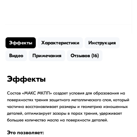
Эффекты
Характеристики
Инструкция
Видео
Примечания
Отзывов (16)
Эффекты
Состав «МАКС МКПП» создает условия для образования на
поверхностях трения защитного металлического слоя, который
частично восстанавливает размеры и геометрию изношенных
деталей, оптимизирует зазоры в парах трения, удерживает
большее количество масла на поверхности деталей.
Это позволяет: