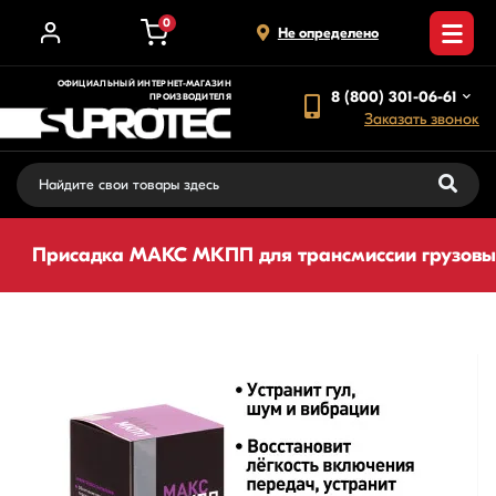
0
Не определено
ОФИЦИАЛЬНЫЙ ИНТЕРНЕТ-МАГАЗИН
8 (800) 301-06-61
ПРОИЗВОДИТЕЛЯ
Заказать звонок
Присадка МАКС МКПП для трансмиссии грузовы