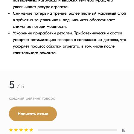
повышенных нагрузках и высоких температурах, что
увеличивает ресурс агрегата.
Снижение потерь на трение. Более плотный масляный слой
в зубчатых зацеплениях и подшипниках обеспечивает
снижение потери мощности.
Ускорение приработки деталей. Триботехнический состав
ускоряет оптимизацию зазоров в сопряженных деталях, что
ускоряет процесс обкатки агрегата, в том числе после
капитального ремонта.
5
/ 5
средний рейтинг товара
Написать отзыв
16