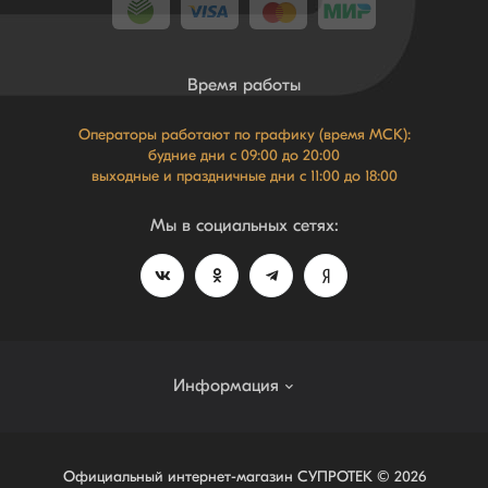
Время работы
Операторы работают по графику (время МСК):
будние дни с 09:00 до 20:00
выходные и праздничные дни с 11:00 до 18:00
Мы в социальных сетях:
Информация
Система лояльности NEW
Официальный интернет-магазин СУПРОТЕК © 2026