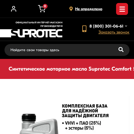
0
Не определено
ОФИЦИАЛЬНЫЙ ИНТЕРНЕТ-МАГАЗИН
8 (800) 301-06-61
ПРОИЗВОДИТЕЛЯ
Заказать звонок
Синтетическое моторное масло Suprotec Comfort