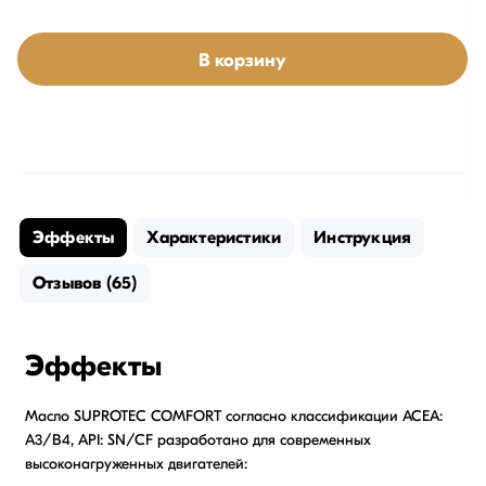
В корзину
Эффекты
Характеристики
Инструкция
Отзывов (65)
Эффекты
Масло SUPROTEC COMFORT согласно классификации ACEA:
A3/B4, API: SN/CF разработано для современных
высоконагруженных двигателей: