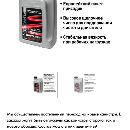
Мы осуществляем постепенный переход на новые канистры. В
заказах могут быть отгружены как канистры старого, так и
нового образца. Состав масла в них идентичный.