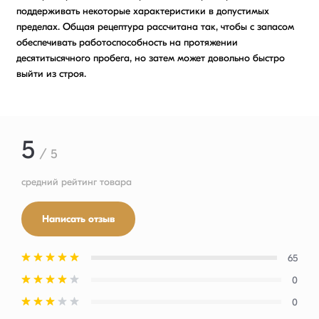
поддерживать некоторые характеристики в допустимых
пределах. Общая рецептура рассчитана так, чтобы с запасом
обеспечивать работоспособность на протяжении
десятитысячного пробега, но затем может довольно быстро
выйти из строя.
5
/ 5
средний рейтинг товара
Написать отзыв
65
0
0