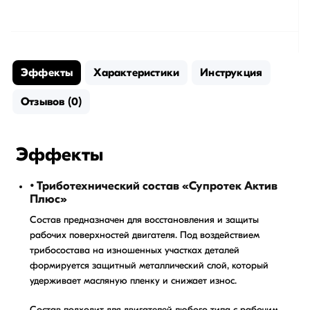
Эффекты
Характеристики
Инструкция
Отзывов (0)
Эффекты
• Триботехнический состав «Супротек Актив
Плюс»
Состав предназначен для восстановления и защиты
рабочих поверхностей двигателя. Под воздействием
трибосостава на изношенных участках деталей
формируется защитный металлический слой, который
удерживает масляную пленку и снижает износ.
Состав подходит для двигателей любого типа с рабочим