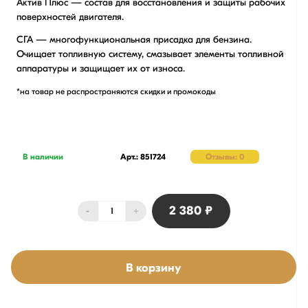
Актив Плюс — состав для восстановления и защиты рабочих
поверхностей двигателя.
СГА — многофункциональная присадка для бензина.
Очищает топливную систему, смазывает элементы топливной
аппаратуры и защищает их от износа.
*на товар не распространяются скидки и промокоды
В наличии
Арт.: 851724
Отзывы: 0
2 380 ₽
-
+
В корзину