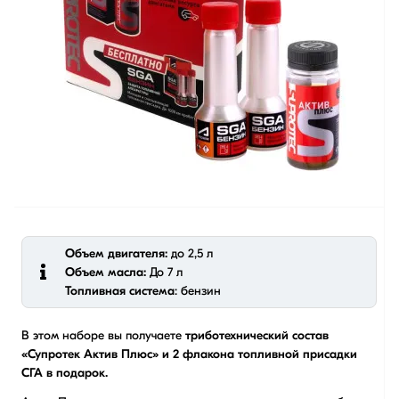
Объем двигателя:
до 2,5 л
Объем масла:
До 7 л
Топливная система
: бензин
В этом наборе вы получаете
триботехнический состав
«Супротек Актив Плюс» и 2 флакона топливной присадки
СГА в подарок.