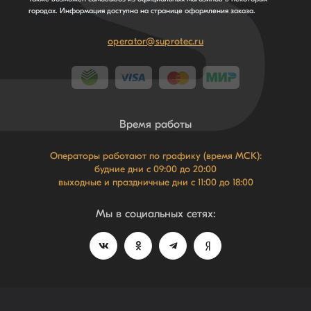
городах. Информация доступна на странице оформления заказа.
operator@suprotec.ru
Время работы
Операторы работают по графику (время МСК):
будние дни с 09:00 до 20:00
выходные и праздничные дни с 11:00 до 18:00
Мы в социальных сетях: