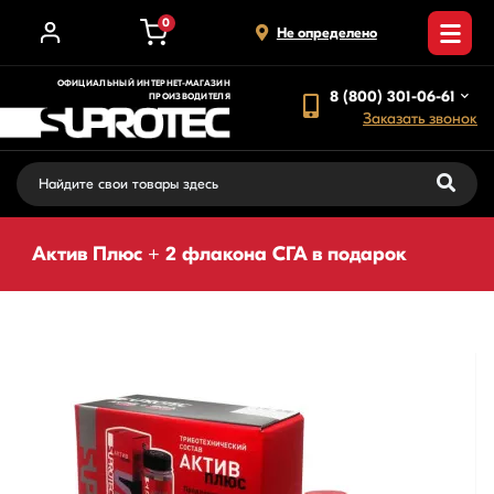
0
Не определено
ОФИЦИАЛЬНЫЙ ИНТЕРНЕТ-МАГАЗИН
8 (800) 301-06-61
ПРОИЗВОДИТЕЛЯ
Заказать звонок
Актив Плюс + 2 флакона СГА в подарок