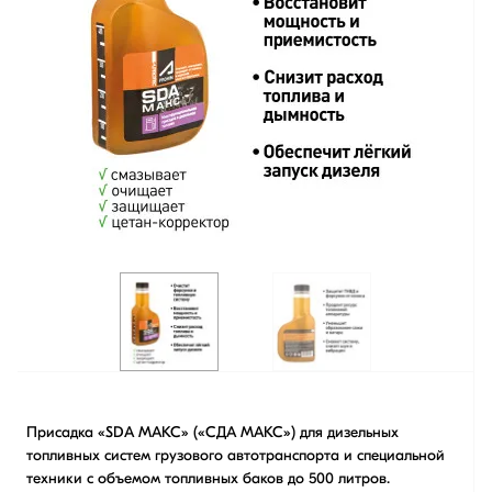
Присадка «SDA МАКС» («СДА МАКС») для дизельных
топливных систем грузового автотранспорта и специальной
техники с объемом топливных баков до 500 литров.