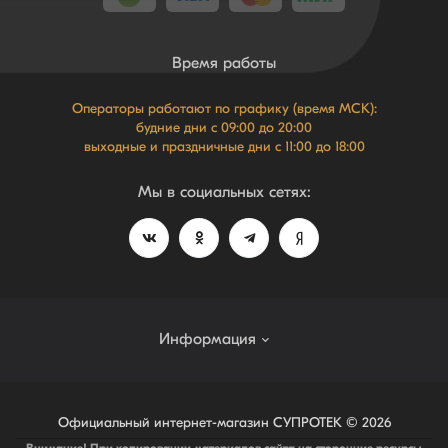
Время работы
Операторы работают по графику (время МСК):
будние дни с 09:00 до 20:00
выходные и праздничные дни с 11:00 до 18:00
Мы в социальных сетях:
Информация
Система лояльности NEW
Официальный интернет-магазин СУПРОТЕК © 2026
Внимание! При копировании материалов сайта на сторонние ресурсы