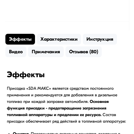
Эффекты
Характеристики
Инструкция
Видео
Примечания
Отзывов (80)
Эффекты
Присадка «SDA МАКС» является средством постоянного
применения и рекомендуется для добавления в дизельное
топливо при каждой заправке автомобиля.
Основная
функция присадки - предотвращение загрязнения
топливной аппаратуры и продлении ее ресурса.
Состав
присадки обеспечивает ряд действий в топливной аппаратуре:
Очистка.
Поверхностно-активные вещества, входящие в